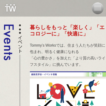
暮らしをもっと「楽しく」「エ
コロジーに」「快適に」
Tommy's Worksでは、住まう人たちが笑顔に
包まれ、明るく健康になれる
「心の豊かさ」を加えた「より質の高いライ
フスタイル」に挑んでいます。