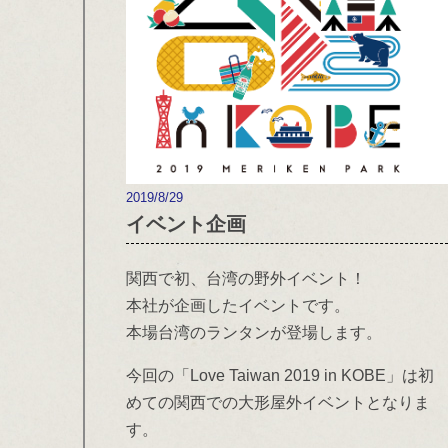
2019/8/29
イベント企画
関西で初、台湾の野外イベント！
本社が企画したイベントです。
本場台湾のランタンが登場します。
今回の「Love Taiwan 2019 in KOBE」は初
めての関西での大形屋外イベントとなりま
す。